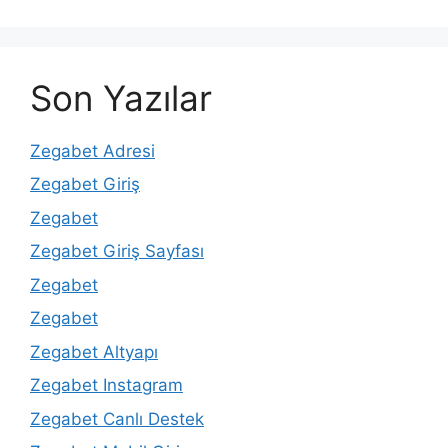
Son Yazılar
Zegabet Adresi
Zegabet Giriş
Zegabet
Zegabet Giriş Sayfası
Zegabet
Zegabet
Zegabet Altyapı
Zegabet Instagram
Zegabet Canlı Destek