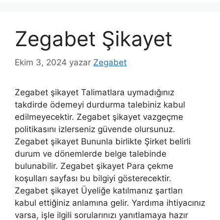
Zegabet Şikayet
Ekim 3, 2024
yazar
Zegabet
Zegabet şikayet Talimatlara uymadığınız
takdirde ödemeyi durdurma talebiniz kabul
edilmeyecektir. Zegabet şikayet vazgeçme
politikasını izlerseniz güvende olursunuz.
Zegabet şikayet Bununla birlikte Şirket belirli
durum ve dönemlerde belge talebinde
bulunabilir. Zegabet şikayet Para çekme
koşulları sayfası bu bilgiyi gösterecektir.
Zegabet şikayet Üyeliğe katılmanız şartları
kabul ettiğiniz anlamına gelir. Yardıma ihtiyacınız
varsa, işle ilgili sorularınızı yanıtlamaya hazır