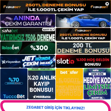
×
ZEGABET GİRİŞ İÇİN TIKLAYINIZ!