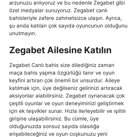
arzunuzu anlıyoruz ve bu nedenle Zegabet gibi
özel medyalar sunuyoruz. Zegabet canlı
bahisleriyle zafere zahmetsizce ulaşın. Ayrıca,
şu anda katılan çok sayıda oyuncunun olduğunu
unutmayın.
Zegabet Ailesine Katılın
Zegabet Canlı bahis size dilediğiniz zaman
maça bahis yapma özgürlüğü tanır ve oyun
keyfini artıran çok önemli bir unsurdur. Aileye
katılmak için, üye değilseniz gelirinizi artıracak
aksiyonlar alabilirsiniz. Zegabet oynanacak çok
çeşitli oyunlar ve oyun deneyiminizi geliştirmek
için ek teşvikler sunar. Hızla ilerleyebilir ve ışıltılı
girişine ulaşabilirsiniz. Bu cümle, üye
olduğunuzda sonsuz sayıda olasılığa
erişebileceğiniz ve oyun coşkunuzu yeni