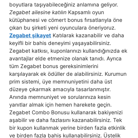
boyutlara taşıyabileceğiniz anlamına geliyor.
Zegabet ailesine katılın
Kapsamlı oyun
kütüphanesi ve cömert bonus fırsatlarıyla öne
çıkan bu şirketi yeni oyunculara öneriyoruz.
Zegabet şikayet
Katılarak kazanabilir ve daha
keyifli bir bahis deneyimi yaşayabilirsiniz.
Zegabet katkısı, kuponlarınızı kullandığınızda ek
avantajlar elde etmenize olanak tanıdı. Ayrıca
tüm Zegabet bonus gereksinimlerini
karşılayarak ek ödüller de alabilirsiniz. Kurumun
prim sistemi, üye memnuniyetini daha üst
düzeye çıkarmak amacıyla tasarlanmıştır.
Anında memnuniyet ve sorularınıza kesin
yanıtlar almak için hemen harekete geçin.
Zegabet Combo Bonusu kullanarak bakiyenizi
aşabilir ve daha fazlasını kazanabilirsiniz. Tek
bir kupon kullanmak yerine birden fazla etkinlik
ve birden fazla bahis kullanabilirsiniz. Üstelik