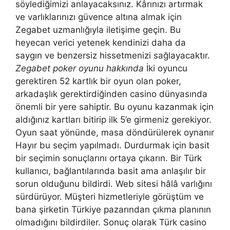
söylediğimizi anlayacaksınız. Kârınızı artırmak
ve varlıklarınızı güvence altına almak için
Zegabet uzmanlığıyla iletişime geçin. Bu
heyecan verici yetenek kendinizi daha da
saygın ve benzersiz hissetmenizi sağlayacaktır.
Zegabet poker oyunu hakkında
İki oyuncu
gerektiren 52 kartlık bir oyun olan poker,
arkadaşlık gerektirdiğinden casino dünyasında
önemli bir yere sahiptir. Bu oyunu kazanmak için
aldığınız kartları bitirip ilk 5’e girmeniz gerekiyor.
Oyun saat yönünde, masa döndürülerek oynanır
Hayır bu seçim yapılmadı. Durdurmak için basit
bir seçimin sonuçlarını ortaya çıkarın. Bir Türk
kullanıcı, bağlantılarında basit ama anlaşılır bir
sorun olduğunu bildirdi. Web sitesi hâlâ varlığını
sürdürüyor. Müşteri hizmetleriyle görüştüm ve
bana şirketin Türkiye pazarından çıkma planının
olmadığını bildirdiler. Sonuç olarak Türk casino