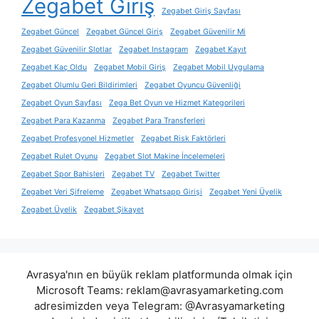
Zegabet Giriş
Zegabet Giriş Sayfası
Zegabet Güncel
Zegabet Güncel Giriş
Zegabet Güvenilir Mi
Zegabet Güvenilir Slotlar
Zegabet Instagram
Zegabet Kayıt
Zegabet Kaç Oldu
Zegabet Mobil Giriş
Zegabet Mobil Uygulama
Zegabet Olumlu Geri Bildirimleri
Zegabet Oyuncu Güvenliği
Zegabet Oyun Sayfası
Zega Bet Oyun ve Hizmet Kategorileri
Zegabet Para Kazanma
Zegabet Para Transferleri
Zegabet Profesyonel Hizmetler
Zegabet Risk Faktörleri
Zegabet Rulet Oyunu
Zegabet Slot Makine İncelemeleri
Zegabet Spor Bahisleri
Zegabet TV
Zegabet Twitter
Zegabet Veri Şifreleme
Zegabet Whatsapp Girişi
Zegabet Yeni Üyelik
Zegabet Üyelik
Zegabet Şikayet
Avrasya'nın en büyük reklam platformunda olmak için
Microsoft Teams:
reklam@avrasyamarketing.com
adresimizden veya Telegram: @Avrasyamarketing