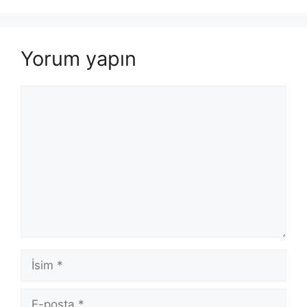
Yorum yapın
Yorum
İsim
E-