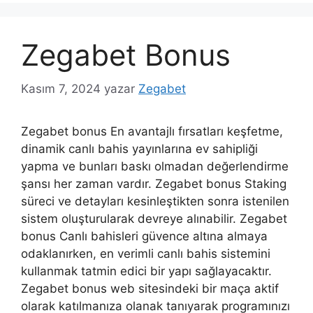
Zegabet Bonus
Kasım 7, 2024
yazar
Zegabet
Zegabet bonus En avantajlı fırsatları keşfetme,
dinamik canlı bahis yayınlarına ev sahipliği
yapma ve bunları baskı olmadan değerlendirme
şansı her zaman vardır. Zegabet bonus Staking
süreci ve detayları kesinleştikten sonra istenilen
sistem oluşturularak devreye alınabilir. Zegabet
bonus Canlı bahisleri güvence altına almaya
odaklanırken, en verimli canlı bahis sistemini
kullanmak tatmin edici bir yapı sağlayacaktır.
Zegabet bonus web sitesindeki bir maça aktif
olarak katılmanıza olanak tanıyarak programınızı