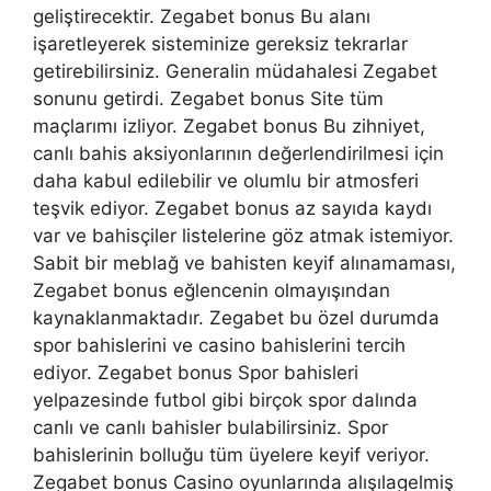
geliştirecektir. Zegabet bonus Bu alanı
işaretleyerek sisteminize gereksiz tekrarlar
getirebilirsiniz. Generalin müdahalesi Zegabet
sonunu getirdi. Zegabet bonus Site tüm
maçlarımı izliyor. Zegabet bonus Bu zihniyet,
canlı bahis aksiyonlarının değerlendirilmesi için
daha kabul edilebilir ve olumlu bir atmosferi
teşvik ediyor. Zegabet bonus az sayıda kaydı
var ve bahisçiler listelerine göz atmak istemiyor.
Sabit bir meblağ ve bahisten keyif alınamaması,
Zegabet bonus eğlencenin olmayışından
kaynaklanmaktadır. Zegabet bu özel durumda
spor bahislerini ve casino bahislerini tercih
ediyor. Zegabet bonus Spor bahisleri
yelpazesinde futbol gibi birçok spor dalında
canlı ve canlı bahisler bulabilirsiniz. Spor
bahislerinin bolluğu tüm üyelere keyif veriyor.
Zegabet bonus Casino oyunlarında alışılagelmiş