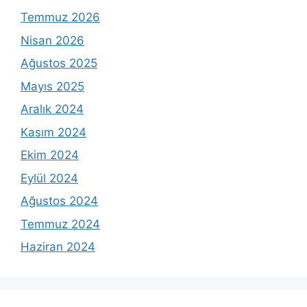
Temmuz 2026
Nisan 2026
Ağustos 2025
Mayıs 2025
Aralık 2024
Kasım 2024
Ekim 2024
Eylül 2024
Ağustos 2024
Temmuz 2024
Haziran 2024