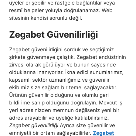
üyeler erişebilir ve rastgele bağlantılar veya
resmî belgeler yoluyla doğrulanamaz. Web
sitesinin kendisi sorunlu değil.
Zegabet Güvenilirliği
Zegabet güvenilirliğini sorduk ve seçtiğimiz
şirkete güvenmeye çalıştık. Zegabet endüstrinin
zirvesi olarak görülüyor ve bunun sayesinde
olduklarına inanıyorlar. İkna edici sunumlarımız,
kapsamlı sektör uzmanlığımız ve güvenilir
ekibimiz size sağlam bir temel sağlayacaktır.
Ürünün güvenilir olduğunu ve olumlu geri
bildirime sahip olduğunu doğrulayın. Mevcut iş
yeri adresinizden memnun değilseniz yeni bir
adres arayabilir ve üyeliğe katılabilirsiniz.
Zegabet güvenilirliği
Ayrıca size güvenilir ve
emniyetli bir ortam sağlayabilirler.
Zegabet