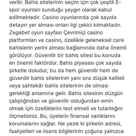
verilir. Bahis sitelerinin seçim için çok çeşitli E-
spor oyunları sunduğu yaygın olarak kabul
edilmektedir. Casino oyunlarında çok sayıda
detayın yer alması onları ilgi çekici kılmaktadır.
Zegabet oyun sayfası
Çevrimiçi casino
platformları ve casino, özellikle geleneksel canlı
bahislerin yerini alması bağlamında daha önemli
görülüyor. Güvenilir bir bahis sitesi bu konuda
en önemli faktördür. Bahis piyasası çok sayıda
şirketle doludur, bu da hem güvenilir hem de
güvenilir bahis sitelerinin yanı sıra düşük kaliteli
veya sahtekâr bahis sitelerinin de olması
gerektiği anlamına gelir. Bahis sitesinin düzgün
çalıştığından ve güvenilir olduğundan emin
olmak için özelliklerini test etmeli ve tutarlılığını
ölçmelisiniz. Bu, üyelerin finansal varlıklarını
korumalarını sağlar. Ne yazık ki şirketin adresi,
faaliyetleri ve lisans bilgilerinin çoğuna yalnızca