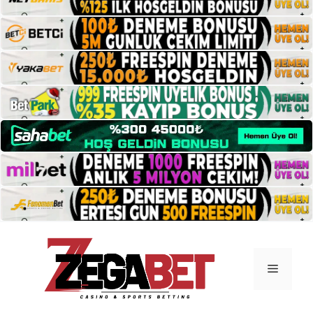
İçeriğe
atla
Menü