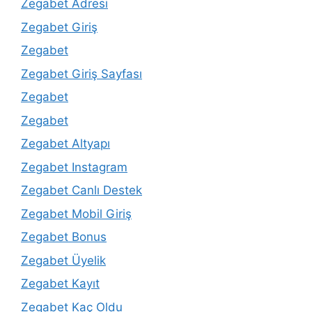
Zegabet Adresi
Zegabet Giriş
Zegabet
Zegabet Giriş Sayfası
Zegabet
Zegabet
Zegabet Altyapı
Zegabet Instagram
Zegabet Canlı Destek
Zegabet Mobil Giriş
Zegabet Bonus
Zegabet Üyelik
Zegabet Kayıt
Zegabet Kaç Oldu