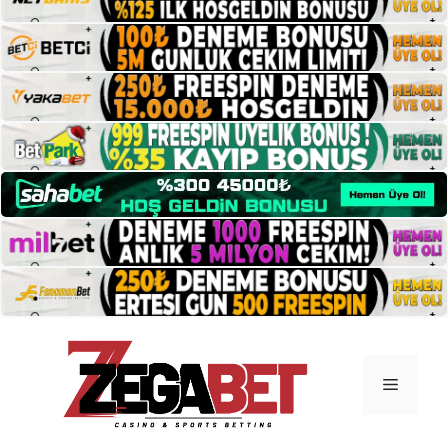
İçeriğe
atla
Menü