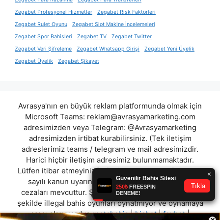
Zegabet Profesyonel Hizmetler
Zegabet Risk Faktörleri
Zegabet Rulet Oyunu
Zegabet Slot Makine İncelemeleri
Zegabet Spor Bahisleri
Zegabet TV
Zegabet Twitter
Zegabet Veri Şifreleme
Zegabet Whatsapp Girişi
Zegabet Yeni Üyelik
Zegabet Üyelik
Zegabet Şikayet
Avrasya'nın en büyük reklam platformunda olmak için
Microsoft Teams:
reklam@avrasyamarketing.com
adresimizden veya Telegram: @Avrasyamarketing
adresimizden irtibat kurabilirsiniz. (Tek iletişim
adreslerimiz teams / telegram ve mail adresimizdir.
Harici hiçbir iletişim adresimiz bulunmamaktadır.
Lütfen itibar etmeyiniz.) Türkiye yasalarına göre 7258
sayılı kanun uyarınca yasa dışı bahis oynamanın
cezaları mevcuttur. Şu an bulunduğunuz site hiç bir
şekilde illegal bahis oyunları oynatmıyor ve oynamaya
aracı olmuyordur.
metabahis
|
biabet
|
foxbet
|
×