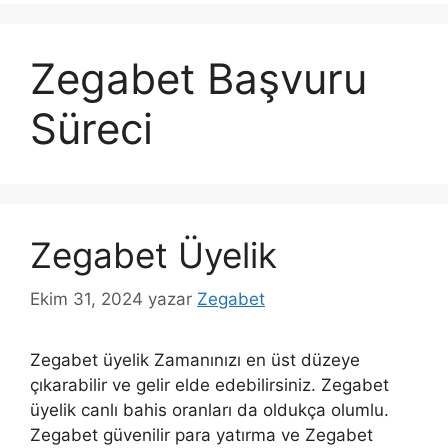
Zegabet Başvuru
Süreci
Zegabet Üyelik
Ekim 31, 2024
yazar
Zegabet
Zegabet üyelik Zamanınızı en üst düzeye
çıkarabilir ve gelir elde edebilirsiniz. Zegabet
üyelik canlı bahis oranları da oldukça olumlu.
Zegabet güvenilir para yatırma ve Zegabet