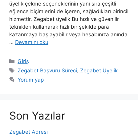
üyelik çekme seçeneklerinin yanı sıra çeşitli
eğlence biçimlerini de içeren, sağladıkları birincil
hizmettir. Zegabet üyelik Bu hızlı ve güvenilir
teknikleri kullanarak hızlı bir şekilde para
kazanmaya başlayabilir veya hesabınıza anında
…
Devamını oku
Kategoriler
Giriş
Etiketler
Zegabet Başvuru Süreci
,
Zegabet Üyelik
Yorum yap
Son Yazılar
Zegabet Adresi