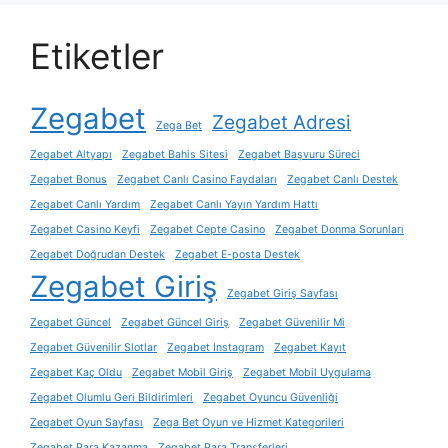
Etiketler
Zegabet
Zegabet Adresi
Zega Bet
Zegabet Altyapı
Zegabet Bahis Sitesi
Zegabet Başvuru Süreci
Zegabet Bonus
Zegabet Canlı Casino Faydaları
Zegabet Canlı Destek
Zegabet Canlı Yardım
Zegabet Canlı Yayın Yardım Hattı
Zegabet Casino Keyfi
Zegabet Cepte Casino
Zegabet Donma Sorunları
Zegabet Doğrudan Destek
Zegabet E-posta Destek
Zegabet Giriş
Zegabet Giriş Sayfası
Zegabet Güncel
Zegabet Güncel Giriş
Zegabet Güvenilir Mi
Zegabet Güvenilir Slotlar
Zegabet Instagram
Zegabet Kayıt
Zegabet Kaç Oldu
Zegabet Mobil Giriş
Zegabet Mobil Uygulama
Zegabet Olumlu Geri Bildirimleri
Zegabet Oyuncu Güvenliği
Zegabet Oyun Sayfası
Zega Bet Oyun ve Hizmet Kategorileri
Zegabet Para Kazanma
Zegabet Para Transferleri