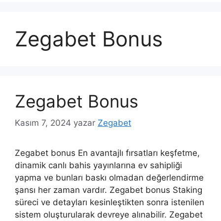
Zegabet Bonus
Zegabet Bonus
Kasım 7, 2024
yazar
Zegabet
Zegabet bonus En avantajlı fırsatları keşfetme,
dinamik canlı bahis yayınlarına ev sahipliği
yapma ve bunları baskı olmadan değerlendirme
şansı her zaman vardır. Zegabet bonus Staking
süreci ve detayları kesinleştikten sonra istenilen
sistem oluşturularak devreye alınabilir. Zegabet