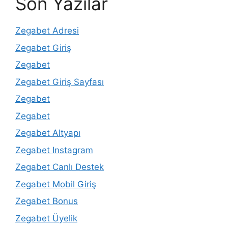
Son Yazılar
Zegabet Adresi
Zegabet Giriş
Zegabet
Zegabet Giriş Sayfası
Zegabet
Zegabet
Zegabet Altyapı
Zegabet Instagram
Zegabet Canlı Destek
Zegabet Mobil Giriş
Zegabet Bonus
Zegabet Üyelik