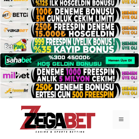
İçeriğe
atla
Menü