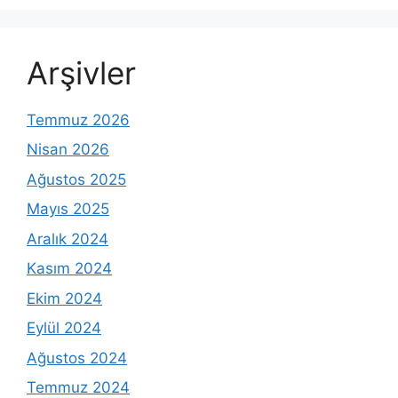
Arşivler
Temmuz 2026
Nisan 2026
Ağustos 2025
Mayıs 2025
Aralık 2024
Kasım 2024
Ekim 2024
Eylül 2024
Ağustos 2024
Temmuz 2024