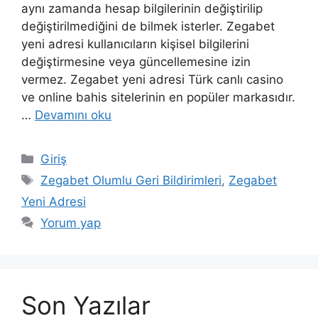
aynı zamanda hesap bilgilerinin değiştirilip
değiştirilmediğini de bilmek isterler. Zegabet
yeni adresi kullanıcıların kişisel bilgilerini
değiştirmesine veya güncellemesine izin
vermez. Zegabet yeni adresi Türk canlı casino
ve online bahis sitelerinin en popüler markasıdır.
…
Devamını oku
Kategoriler
Giriş
Etiketler
Zegabet Olumlu Geri Bildirimleri
,
Zegabet
Yeni Adresi
Yorum yap
Son Yazılar