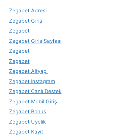
Zegabet Adresi
Zegabet Giriş
Zegabet
Zegabet Giriş Sayfası
Zegabet
Zegabet
Zegabet Altyapı
Zegabet Instagram
Zegabet Canlı Destek
Zegabet Mobil Giriş
Zegabet Bonus
Zegabet Üyelik
Zegabet Kayıt