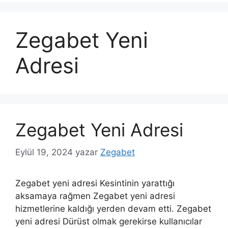
Zegabet Yeni
Adresi
Zegabet Yeni Adresi
Eylül 19, 2024
yazar
Zegabet
Zegabet yeni adresi Kesintinin yarattığı
aksamaya rağmen Zegabet yeni adresi
hizmetlerine kaldığı yerden devam etti. Zegabet
yeni adresi Dürüst olmak gerekirse kullanıcılar