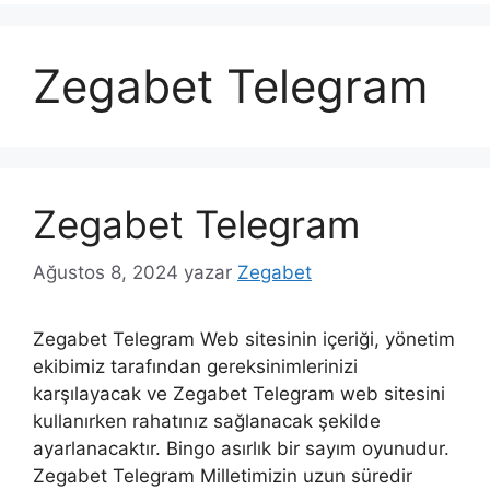
Zegabet Telegram
Zegabet Telegram
Ağustos 8, 2024
yazar
Zegabet
Zegabet Telegram Web sitesinin içeriği, yönetim
ekibimiz tarafından gereksinimlerinizi
karşılayacak ve Zegabet Telegram web sitesini
kullanırken rahatınız sağlanacak şekilde
ayarlanacaktır. Bingo asırlık bir sayım oyunudur.
Zegabet Telegram Milletimizin uzun süredir