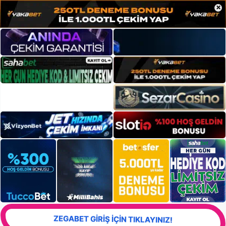
×
ZEGABET GİRİŞ İÇİN TIKLAYINIZ!