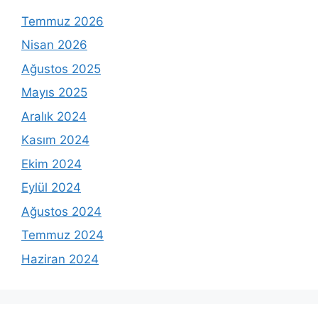
Temmuz 2026
Nisan 2026
Ağustos 2025
Mayıs 2025
Aralık 2024
Kasım 2024
Ekim 2024
Eylül 2024
Ağustos 2024
Temmuz 2024
Haziran 2024