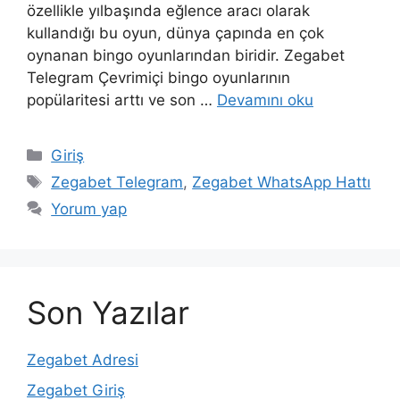
özellikle yılbaşında eğlence aracı olarak
kullandığı bu oyun, dünya çapında en çok
oynanan bingo oyunlarından biridir. Zegabet
Telegram Çevrimiçi bingo oyunlarının
popülaritesi arttı ve son …
Devamını oku
Kategoriler
Giriş
Etiketler
Zegabet Telegram
,
Zegabet WhatsApp Hattı
Yorum yap
Son Yazılar
Zegabet Adresi
Zegabet Giriş