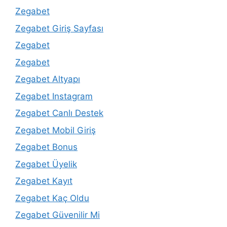
Zegabet
Zegabet Giriş Sayfası
Zegabet
Zegabet
Zegabet Altyapı
Zegabet Instagram
Zegabet Canlı Destek
Zegabet Mobil Giriş
Zegabet Bonus
Zegabet Üyelik
Zegabet Kayıt
Zegabet Kaç Oldu
Zegabet Güvenilir Mi